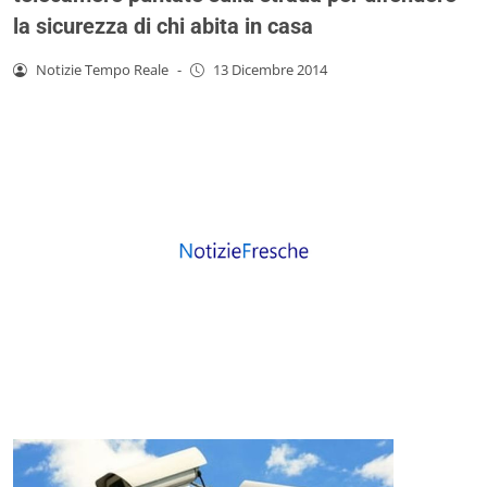
la sicurezza di chi abita in casa
Notizie Tempo Reale
-
13 Dicembre 2014