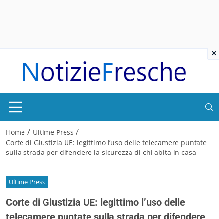
×
/
/
Home
Ultime Press
Corte di Giustizia UE: legittimo l’uso delle telecamere puntate
sulla strada per difendere la sicurezza di chi abita in casa
Ultime Press
Corte di Giustizia UE: legittimo l’uso delle
telecamere puntate sulla strada per difendere