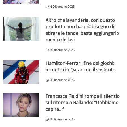
4 Dicembre 2025
Altro che lavanderia, con questo
prodotto non hai più bisogno di
stirare le tende: basta aggiungerlo
mentre le lavi
3 Dicembre 2025
Hamilton-Ferrari, fine dei giochi:
incontro in Qatar con il sostituto
3 Dicembre 2025
Francesca Fialdini rompe il silenzio
sul ritorno a Ballando: “Dobbiamo
capire…”
3 Dicembre 2025