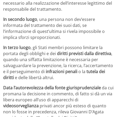
necessario alla realizzazione dell’interesse legittimo del
responsabile del trattamento.
In secondo luogo
, una persona non dev’essere
informata del trattamento dei suoi dati, se
l’informazione di quest’ultima si rivela impossibile o
implica sforzi sproporzionati.
In terzo luogo
, gli Stati membri possono limitare la
portata degli obblighi e dei
diritti previsti dalla direttiva
,
quando una siffatta limitazione è necessaria per
salvaguardare la prevenzione, la ricerca, l’accertamento
e il perseguimento di
infrazioni penali
o la
tutela dei
diritti
e delle libertà altrui.
Data l’autorevolezza della fonte giurisprudenziale
da cui
promana la decisione in commento, di fatto si dà un via
libera europeo all’uso di apparecchi di
videosorveglianza
privati ancor più esteso di quanto
non lo fosse in precedenza, rileva Giovanni D’Agata