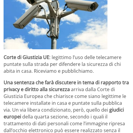
Corte di Giustizia UE
: legittimo l’uso delle telecamere
puntate sulla strada per difendere la sicurezza di chi
abita in casa. Riceviamo e pubblichiamo.
Una sentenza che farà discutere in tema di rapporto tra
privacy e diritto alla sicurezza
arriva dalla Corte di
Giustizia Europea che chiarisce come siano legittime le
telecamere installate in casa e puntate sulla pubblica
via. Un via libera condizionato, però, quello dei
giudici
europei
della quarta sezione, secondo i quali il
trattamento di dati personali come l’immagine ripresa
dall’occhio elettronico può essere realizzato senza il