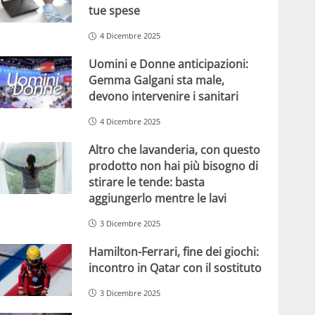
tue spese
4 Dicembre 2025
Uomini e Donne anticipazioni:
Gemma Galgani sta male,
devono intervenire i sanitari
4 Dicembre 2025
Altro che lavanderia, con questo
prodotto non hai più bisogno di
stirare le tende: basta
aggiungerlo mentre le lavi
3 Dicembre 2025
Hamilton-Ferrari, fine dei giochi:
incontro in Qatar con il sostituto
3 Dicembre 2025