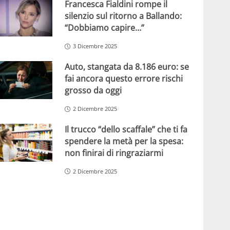
Francesca Fialdini rompe il
silenzio sul ritorno a Ballando:
“Dobbiamo capire…”
3 Dicembre 2025
Auto, stangata da 8.186 euro: se
fai ancora questo errore rischi
grosso da oggi
2 Dicembre 2025
Il trucco “dello scaffale” che ti fa
spendere la metà per la spesa:
non finirai di ringraziarmi
2 Dicembre 2025