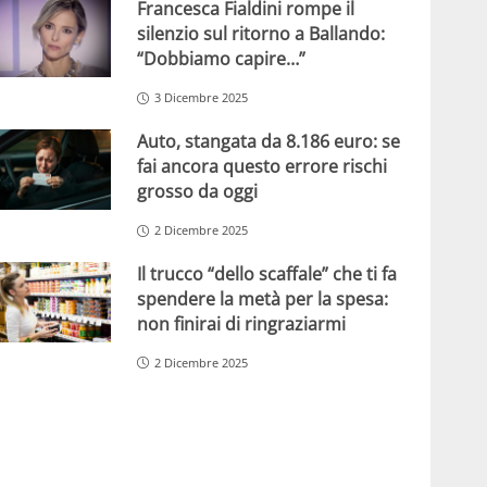
Francesca Fialdini rompe il
silenzio sul ritorno a Ballando:
“Dobbiamo capire…”
3 Dicembre 2025
Auto, stangata da 8.186 euro: se
fai ancora questo errore rischi
grosso da oggi
2 Dicembre 2025
Il trucco “dello scaffale” che ti fa
spendere la metà per la spesa:
non finirai di ringraziarmi
2 Dicembre 2025