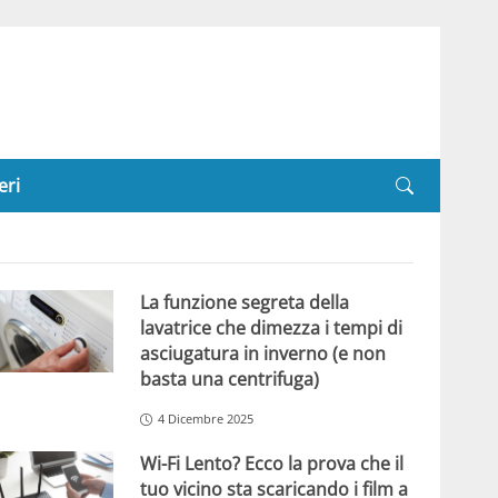
eri
La funzione segreta della
lavatrice che dimezza i tempi di
asciugatura in inverno (e non
basta una centrifuga)
4 Dicembre 2025
Wi-Fi Lento? Ecco la prova che il
tuo vicino sta scaricando i film a