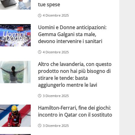
tue spese
4 Dicembre 2025
Uomini e Donne anticipazioni:
Gemma Galgani sta male,
devono intervenire i sanitari
4 Dicembre 2025
Altro che lavanderia, con questo
prodotto non hai più bisogno di
stirare le tende: basta
aggiungerlo mentre le lavi
3 Dicembre 2025
Hamilton-Ferrari, fine dei giochi:
incontro in Qatar con il sostituto
3 Dicembre 2025