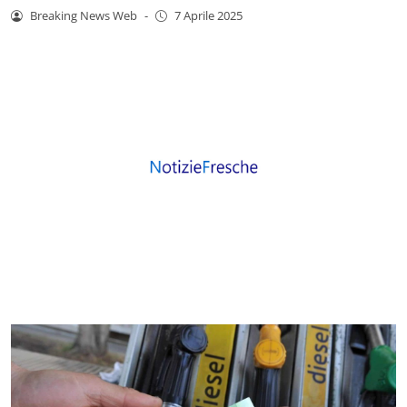
Breaking News Web
-
7 Aprile 2025