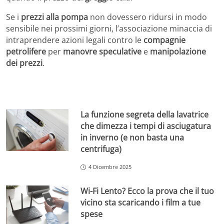
Se i
prezzi alla pompa
non dovessero ridursi in modo
sensibile nei prossimi giorni, l’associazione minaccia di
intraprendere azioni legali contro le
compagnie
petrolifere
per
manovre speculative
e
manipolazione
dei prezzi
.
La funzione segreta della lavatrice
che dimezza i tempi di asciugatura
in inverno (e non basta una
centrifuga)
4 Dicembre 2025
Wi-Fi Lento? Ecco la prova che il tuo
vicino sta scaricando i film a tue
spese