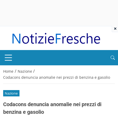
×
/
/
Home
Nazione
Codacons denuncia anomalie nei prezzi di benzina e gasolio
Nazione
Codacons denuncia anomalie nei prezzi di
benzina e gasolio