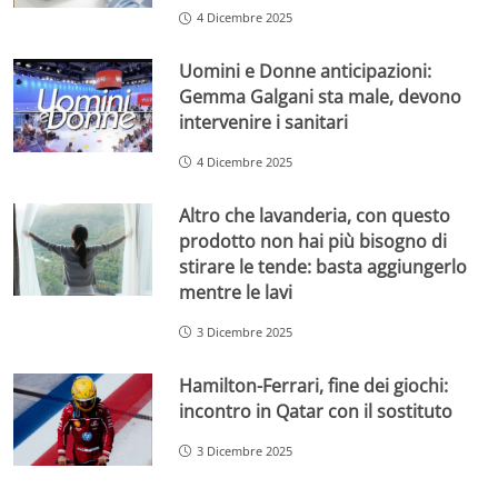
4 Dicembre 2025
Uomini e Donne anticipazioni:
Gemma Galgani sta male, devono
intervenire i sanitari
4 Dicembre 2025
Altro che lavanderia, con questo
prodotto non hai più bisogno di
stirare le tende: basta aggiungerlo
mentre le lavi
3 Dicembre 2025
Hamilton-Ferrari, fine dei giochi:
incontro in Qatar con il sostituto
3 Dicembre 2025