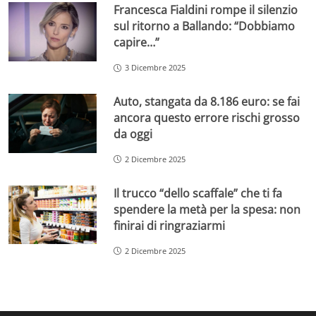
Francesca Fialdini rompe il silenzio
sul ritorno a Ballando: “Dobbiamo
capire…”
3 Dicembre 2025
Auto, stangata da 8.186 euro: se fai
ancora questo errore rischi grosso
da oggi
2 Dicembre 2025
Il trucco “dello scaffale” che ti fa
spendere la metà per la spesa: non
finirai di ringraziarmi
2 Dicembre 2025