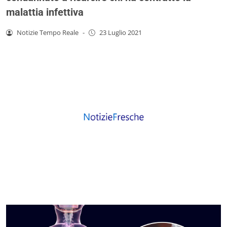
malattia infettiva
Notizie Tempo Reale
-
23 Luglio 2021