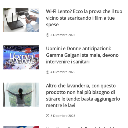
Wi-Fi Lento? Ecco la prova che il tuo
vicino sta scaricando i film a tue
spese
4 Dicembre 2025
Uomini e Donne anticipazioni:
Gemma Galgani sta male, devono
intervenire i sanitari
4 Dicembre 2025
Altro che lavanderia, con questo
prodotto non hai più bisogno di
stirare le tende: basta aggiungerlo
mentre le lavi
3 Dicembre 2025