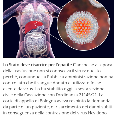
Lo Stato deve risarcire per l’epatite C
anche se all’epoca
della trasfusione non si conosceva il virus: questo
perché, comunque, la Pubblica amministrazione non ha
controllato che il sangue donato e utilizzato fosse
esente da virus. Lo ha stabilito oggi la sesta sezione
civile della Cassazione con l’ordinanza 21145/21. La
corte di appello di Bologna aveva respinto la domanda,
da parte di un paziente, di risarcimento dei danni subiti
in conseguenza della contrazione del virus Hcv dopo