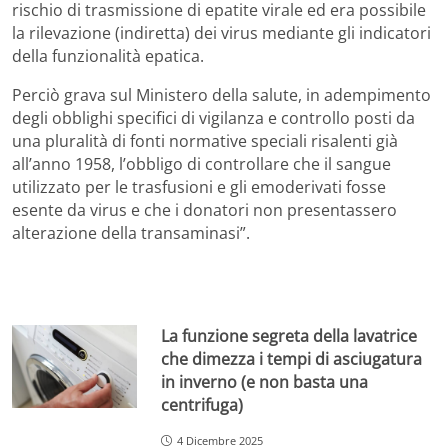
rischio di trasmissione di epatite virale ed era possibile
la rilevazione (indiretta) dei virus mediante gli indicatori
della funzionalità epatica.
Perciò grava sul Ministero della salute, in adempimento
degli obblighi specifici di vigilanza e controllo posti da
una pluralità di fonti normative speciali risalenti già
all’anno 1958, l’obbligo di controllare che il sangue
utilizzato per le trasfusioni e gli emoderivati fosse
esente da virus e che i donatori non presentassero
alterazione della transaminasi”.
La funzione segreta della lavatrice
che dimezza i tempi di asciugatura
in inverno (e non basta una
centrifuga)
4 Dicembre 2025