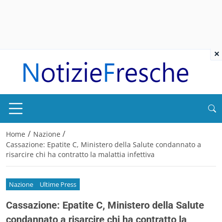
×
/
/
Home
Nazione
Cassazione: Epatite C, Ministero della Salute condannato a
risarcire chi ha contratto la malattia infettiva
Nazione
Ultime Press
Cassazione: Epatite C, Ministero della Salute
condannato a risarcire chi ha contratto la