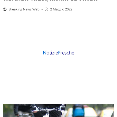
Breaking News Web
-
2 Maggio 2022