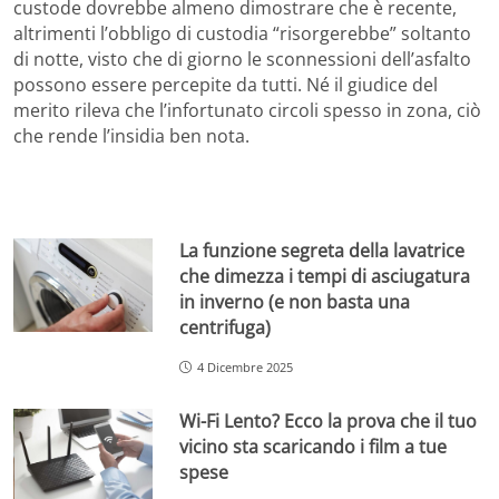
custode dovrebbe almeno dimostrare che è recente,
altrimenti l’obbligo di custodia “risorgerebbe” soltanto
di notte, visto che di giorno le sconnessioni dell’asfalto
possono essere percepite da tutti. Né il giudice del
merito rileva che l’infortunato circoli spesso in zona, ciò
che rende l’insidia ben nota.
La funzione segreta della lavatrice
che dimezza i tempi di asciugatura
in inverno (e non basta una
centrifuga)
4 Dicembre 2025
Wi-Fi Lento? Ecco la prova che il tuo
vicino sta scaricando i film a tue
spese