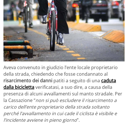
Aveva convenuto in giudizio l’ente locale proprietario
della strada, chiedendo che fosse condannato al
risarcimento dei danni
patiti a seguito di una
caduta
dalla bicicletta
verificatasi, a suo dire, a causa della
presenza di alcuni avvallamenti sul manto stradale. Per
la Cassazione “
non si può escludere il risarcimento a
carico dell’ente proprietario della strada soltanto
perché l’avvallamento in cui cade il ciclista è visibile e
l’incidente avviene in pieno giorno
”.