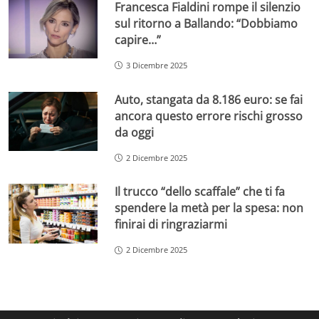
Francesca Fialdini rompe il silenzio
sul ritorno a Ballando: “Dobbiamo
capire…”
3 Dicembre 2025
Auto, stangata da 8.186 euro: se fai
ancora questo errore rischi grosso
da oggi
2 Dicembre 2025
Il trucco “dello scaffale” che ti fa
spendere la metà per la spesa: non
finirai di ringraziarmi
2 Dicembre 2025