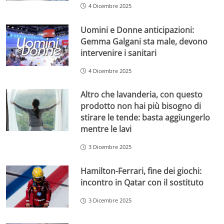
4 Dicembre 2025
Uomini e Donne anticipazioni:
Gemma Galgani sta male, devono
intervenire i sanitari
4 Dicembre 2025
Altro che lavanderia, con questo
prodotto non hai più bisogno di
stirare le tende: basta aggiungerlo
mentre le lavi
3 Dicembre 2025
Hamilton-Ferrari, fine dei giochi:
incontro in Qatar con il sostituto
3 Dicembre 2025