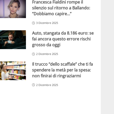
Francesca Fialdini rompe il
silenzio sul ritorno a Ballando:
“Dobbiamo capire…”
3 Dicembre 2025
Auto, stangata da 8.186 euro: se
fai ancora questo errore rischi
grosso da oggi
2 Dicembre 2025
Il trucco “dello scaffale” che ti fa
spendere la metà per la spesa:
non finirai di ringraziarmi
2 Dicembre 2025