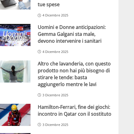
tue spese
4 Dicembre 2025
Uomini e Donne anticipazioni:
Gemma Galgani sta male,
devono intervenire i sanitari
4 Dicembre 2025
Altro che lavanderia, con questo
prodotto non hai più bisogno di
stirare le tende: basta
aggiungerlo mentre le lavi
3 Dicembre 2025
Hamilton-Ferrari, fine dei giochi:
incontro in Qatar con il sostituto
3 Dicembre 2025