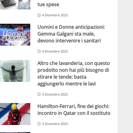
tue spese
4 Dicembre 2025
Uomini e Donne anticipazioni:
Gemma Galgani sta male,
devono intervenire i sanitari
4 Dicembre 2025
Altro che lavanderia, con questo
prodotto non hai più bisogno di
stirare le tende: basta
aggiungerlo mentre le lavi
3 Dicembre 2025
Hamilton-Ferrari, fine dei giochi:
incontro in Qatar con il sostituto
3 Dicembre 2025