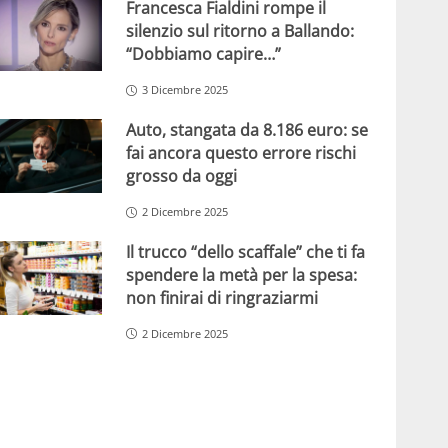
Francesca Fialdini rompe il
silenzio sul ritorno a Ballando:
“Dobbiamo capire…”
3 Dicembre 2025
Auto, stangata da 8.186 euro: se
fai ancora questo errore rischi
grosso da oggi
2 Dicembre 2025
Il trucco “dello scaffale” che ti fa
spendere la metà per la spesa:
non finirai di ringraziarmi
2 Dicembre 2025