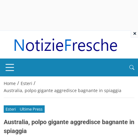
×
/
/
Home
Esteri
Australia, polpo gigante aggredisce bagnante in spiaggia
Esteri
Ultime Press
Australia, polpo gigante aggredisce bagnante in
spiaggia