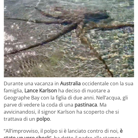
Durante una vacanza in
Australia
occidentale con la sua
famiglia,
Lance Karlson
ha deciso di nuotare a
Geographe Bay con la figlia di due anni. Nell’acqua, gli
parve di vedere la coda di una
pastinaca
. Ma
avvicinandosi, il signor Karlson ha scoperto che si
trattava di un
polpo
.
“All’improvviso, il polpo si è lanciato contro di noi,
è