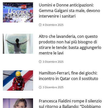
Uomini e Donne anticipazioni:
Gemma Galgani sta male, devono
intervenire i sanitari
4 Dicembre 2025
Altro che lavanderia, con questo
prodotto non hai più bisogno di
stirare le tende: basta aggiungerlo
mentre le lavi
3 Dicembre 2025
Hamilton-Ferrari, fine dei giochi:
incontro in Qatar con il sostituto
3 Dicembre 2025
Francesca Fialdini rompe il silenzio
sul ritorno a Ballando: “Dobbiamo