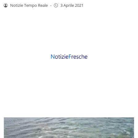
Notizie Tempo Reale
-
3 Aprile 2021