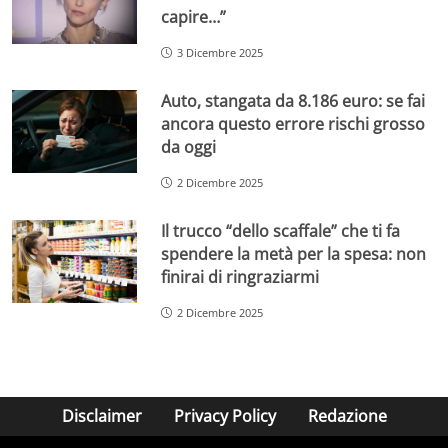
capire…”
3 Dicembre 2025
Auto, stangata da 8.186 euro: se fai
ancora questo errore rischi grosso
da oggi
2 Dicembre 2025
Il trucco “dello scaffale” che ti fa
spendere la metà per la spesa: non
finirai di ringraziarmi
2 Dicembre 2025
Disclaimer
Privacy Policy
Redazione