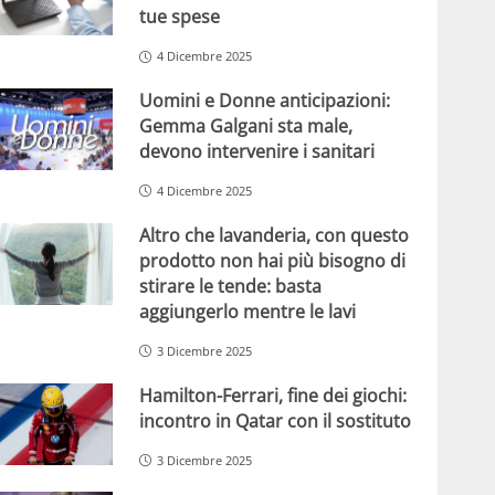
tue spese
4 Dicembre 2025
Uomini e Donne anticipazioni:
Gemma Galgani sta male,
devono intervenire i sanitari
4 Dicembre 2025
Altro che lavanderia, con questo
prodotto non hai più bisogno di
stirare le tende: basta
aggiungerlo mentre le lavi
3 Dicembre 2025
Hamilton-Ferrari, fine dei giochi:
incontro in Qatar con il sostituto
3 Dicembre 2025