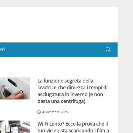
eri
La funzione segreta della
lavatrice che dimezza i tempi di
asciugatura in inverno (e non
basta una centrifuga)
4 Dicembre 2025
Wi-Fi Lento? Ecco la prova che il
tuo vicino sta scaricando i film a