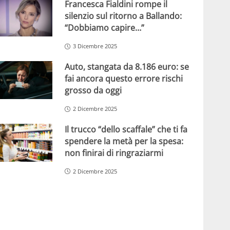
Francesca Fialdini rompe il
silenzio sul ritorno a Ballando:
“Dobbiamo capire…”
3 Dicembre 2025
Auto, stangata da 8.186 euro: se
fai ancora questo errore rischi
grosso da oggi
2 Dicembre 2025
Il trucco “dello scaffale” che ti fa
spendere la metà per la spesa:
non finirai di ringraziarmi
2 Dicembre 2025