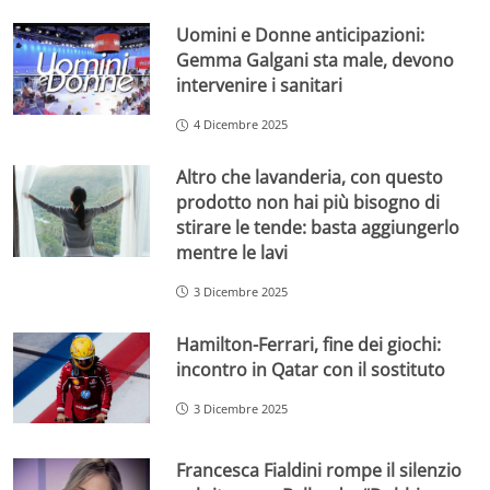
Uomini e Donne anticipazioni:
Gemma Galgani sta male, devono
intervenire i sanitari
4 Dicembre 2025
Altro che lavanderia, con questo
prodotto non hai più bisogno di
stirare le tende: basta aggiungerlo
mentre le lavi
3 Dicembre 2025
Hamilton-Ferrari, fine dei giochi:
incontro in Qatar con il sostituto
3 Dicembre 2025
Francesca Fialdini rompe il silenzio