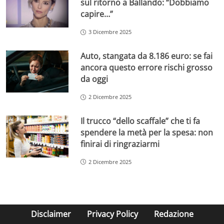
sul ritorno a Ballando: “Dobbiamo
capire…”
3 Dicembre 2025
Auto, stangata da 8.186 euro: se fai
ancora questo errore rischi grosso
da oggi
2 Dicembre 2025
Il trucco “dello scaffale” che ti fa
spendere la metà per la spesa: non
finirai di ringraziarmi
2 Dicembre 2025
Disclaimer
Privacy Policy
Redazione