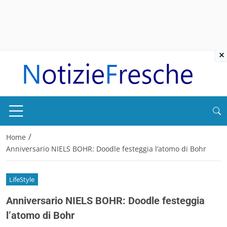
×
/
Home
Anniversario NIELS BOHR: Doodle festeggia l’atomo di Bohr
LifeStyle
Anniversario NIELS BOHR: Doodle festeggia
l’atomo di Bohr