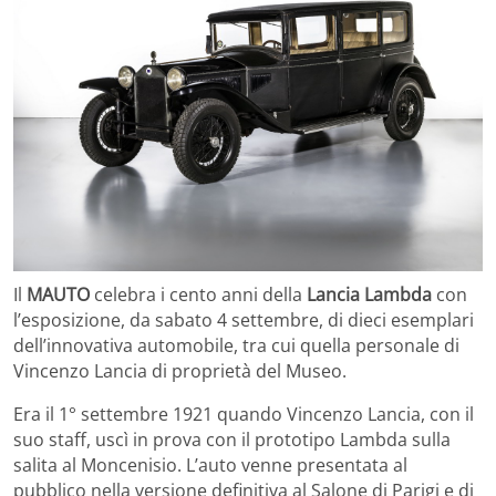
Il
MAUTO
celebra i cento anni della
Lancia Lambda
con
l’esposizione, da sabato 4 settembre, di dieci esemplari
dell’innovativa automobile, tra cui quella personale di
Vincenzo Lancia di proprietà del Museo.
Era il 1° settembre 1921 quando Vincenzo Lancia, con il
suo staff, uscì in prova con il prototipo Lambda sulla
salita al Moncenisio. L’auto venne presentata al
pubblico nella versione definitiva al Salone di Parigi e di