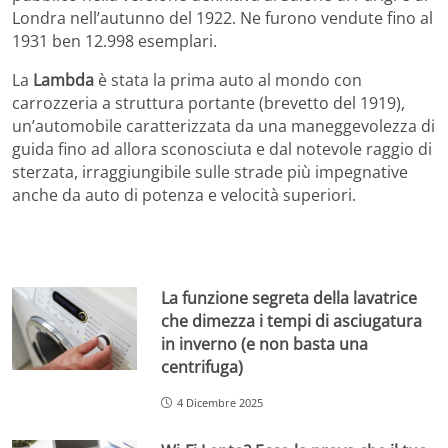
Londra nell’autunno del 1922. Ne furono vendute fino al
1931 ben 12.998 esemplari.
La
Lambda
è stata la prima auto al mondo con
carrozzeria a struttura portante (brevetto del 1919),
un’automobile caratterizzata da una maneggevolezza di
guida fino ad allora sconosciuta e dal notevole raggio di
sterzata, irraggiungibile sulle strade più impegnative
anche da auto di potenza e velocità superiori.
La funzione segreta della lavatrice
che dimezza i tempi di asciugatura
in inverno (e non basta una
centrifuga)
4 Dicembre 2025