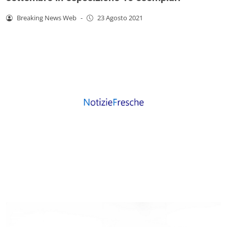
Breaking News Web
-
23 Agosto 2021