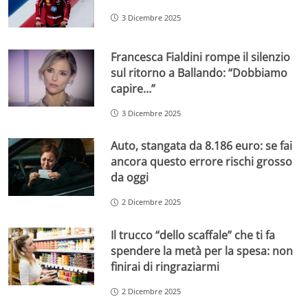
3 Dicembre 2025
Francesca Fialdini rompe il silenzio
sul ritorno a Ballando: “Dobbiamo
capire…”
3 Dicembre 2025
Auto, stangata da 8.186 euro: se fai
ancora questo errore rischi grosso
da oggi
2 Dicembre 2025
Il trucco “dello scaffale” che ti fa
spendere la metà per la spesa: non
finirai di ringraziarmi
2 Dicembre 2025