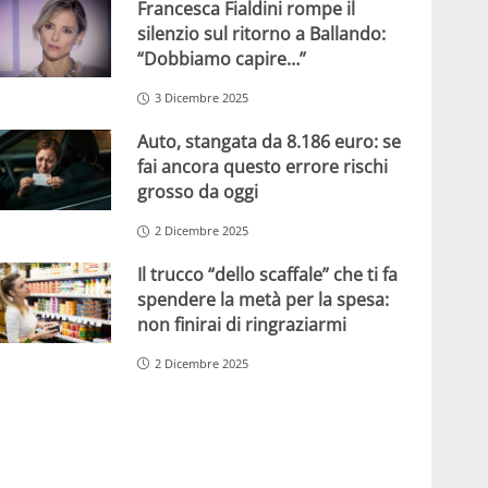
Francesca Fialdini rompe il
silenzio sul ritorno a Ballando:
“Dobbiamo capire…”
3 Dicembre 2025
Auto, stangata da 8.186 euro: se
fai ancora questo errore rischi
grosso da oggi
2 Dicembre 2025
Il trucco “dello scaffale” che ti fa
spendere la metà per la spesa:
non finirai di ringraziarmi
2 Dicembre 2025