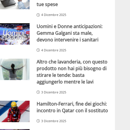
tue spese
4 Dicembre 2025
Uomini e Donne anticipazioni:
Gemma Galgani sta male,
devono intervenire i sanitari
4 Dicembre 2025
Altro che lavanderia, con questo
prodotto non hai più bisogno di
stirare le tende: basta
aggiungerlo mentre le lavi
3 Dicembre 2025
Hamilton-Ferrari, fine dei giochi:
incontro in Qatar con il sostituto
3 Dicembre 2025