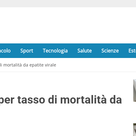
acolo
Sport
Tecnologia
Salute
Scienze
Est
i mortalità da epatite virale
per tasso di mortalità da