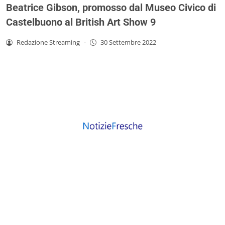
Beatrice Gibson, promosso dal Museo Civico di
Castelbuono al British Art Show 9
Redazione Streaming
-
30 Settembre 2022