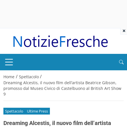
×
/
/
Home
Spettacolo
Dreaming Alcestis, il nuovo film dell’artista Beatrice Gibson,
promosso dal Museo Civico di Castelbuono al British Art Show
9
Spettacolo
Ultime Press
Dreaming Alcestis, il nuovo film dell’artista