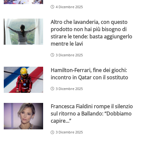
4 Dicembre 2025
Altro che lavanderia, con questo
prodotto non hai più bisogno di
stirare le tende: basta aggiungerlo
mentre le lavi
3 Dicembre 2025
Hamilton-Ferrari, fine dei giochi:
incontro in Qatar con il sostituto
3 Dicembre 2025
Francesca Fialdini rompe il silenzio
sul ritorno a Ballando: “Dobbiamo
capire…”
3 Dicembre 2025