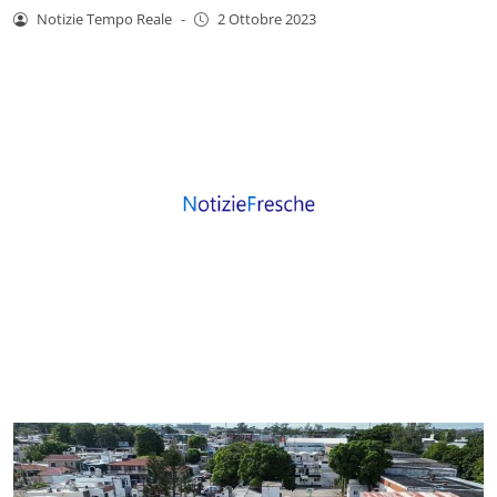
Notizie Tempo Reale
-
2 Ottobre 2023