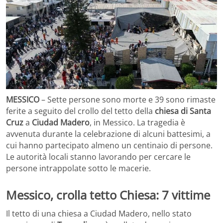
MESSICO
– Sette persone sono morte e 39 sono rimaste
ferite a seguito del crollo del tetto della
chiesa di Santa
Cruz
a
Ciudad Madero
, in Messico. La tragedia è
avvenuta durante la celebrazione di alcuni battesimi, a
cui hanno partecipato almeno un centinaio di persone.
Le autorità locali stanno lavorando per cercare le
persone intrappolate sotto le macerie.
Messico, crolla tetto Chiesa: 7 vittime
Il tetto di una chiesa a Ciudad Madero, nello stato