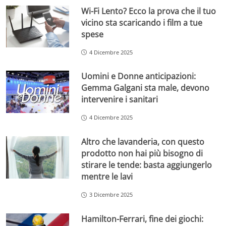
Wi-Fi Lento? Ecco la prova che il tuo
vicino sta scaricando i film a tue
spese
4 Dicembre 2025
Uomini e Donne anticipazioni:
Gemma Galgani sta male, devono
intervenire i sanitari
4 Dicembre 2025
Altro che lavanderia, con questo
prodotto non hai più bisogno di
stirare le tende: basta aggiungerlo
mentre le lavi
3 Dicembre 2025
Hamilton-Ferrari, fine dei giochi: