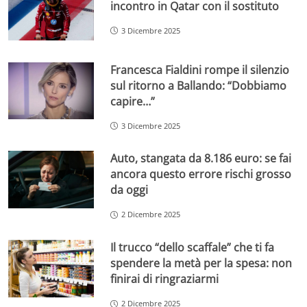
incontro in Qatar con il sostituto
3 Dicembre 2025
Francesca Fialdini rompe il silenzio
sul ritorno a Ballando: “Dobbiamo
capire…”
3 Dicembre 2025
Auto, stangata da 8.186 euro: se fai
ancora questo errore rischi grosso
da oggi
2 Dicembre 2025
Il trucco “dello scaffale” che ti fa
spendere la metà per la spesa: non
finirai di ringraziarmi
2 Dicembre 2025