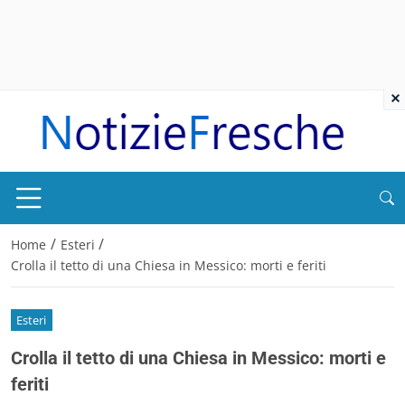
×
/
/
Home
Esteri
Crolla il tetto di una Chiesa in Messico: morti e feriti
Esteri
Crolla il tetto di una Chiesa in Messico: morti e
feriti