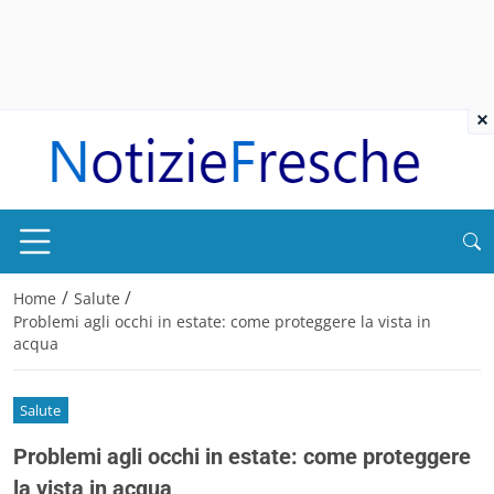
×
/
/
Home
Salute
Problemi agli occhi in estate: come proteggere la vista in
acqua
Salute
Problemi agli occhi in estate: come proteggere
la vista in acqua