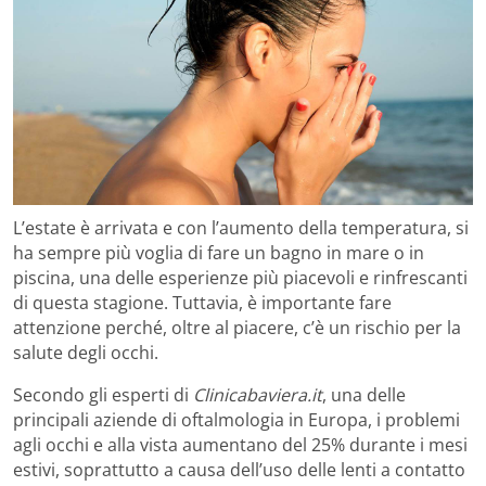
L’estate è arrivata e con l’aumento della temperatura, si
ha sempre più voglia di fare un bagno in mare o in
piscina, una delle esperienze più piacevoli e rinfrescanti
di questa stagione. Tuttavia, è importante fare
attenzione perché, oltre al piacere, c’è un rischio per la
salute degli occhi.
Secondo gli esperti di
Clinicabaviera.it
, una delle
principali aziende di oftalmologia in Europa, i problemi
agli occhi e alla vista aumentano del 25% durante i mesi
estivi, soprattutto a causa dell’uso delle lenti a contatto