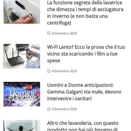
La funzione segreta della lavatrice
che dimezza i tempi di asciugatura
in inverno (e non basta una
centrifuga)
4 Dicembre 2025
Wi-Fi Lento? Ecco la prova che il tuo
vicino sta scaricando i film a tue
spese
4 Dicembre 2025
Uomini e Donne anticipazioni:
Gemma Galgani sta male, devono
intervenire i sanitari
4 Dicembre 2025
Altro che lavanderia, con questo
prodotto non hai più bisogno di