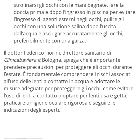
strofinarsi gli occhi con le mani bagnate, fare la
doccia prima e dopo l’ingresso in piscina per evitare
l’ingresso di agenti esterni negli occhi, pulire gli
occhi con una soluzione salina dopo l’uscita
dall’acqua e asciugare accuratamente gli occhi,
preferibilmente con una garza.
Il dottor Federico Fiorini, direttore sanitario di
Clinicabaviera.it
Bologna, spiega che è importante
prendere precauzioni per proteggere gli occhi durante
l’estate. È fondamentale comprendere i rischi associati
all’uso delle lenti a contatto in acqua e adottare le
misure adeguate per proteggere gli occhi, come evitare
l’uso di lenti a contatto o optare per lenti usa e getta,
praticare un’igiene oculare rigorosa e seguire le
indicazioni degli esperti.