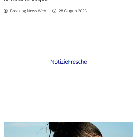
Breaking News Web
-
28 Giugno 2023