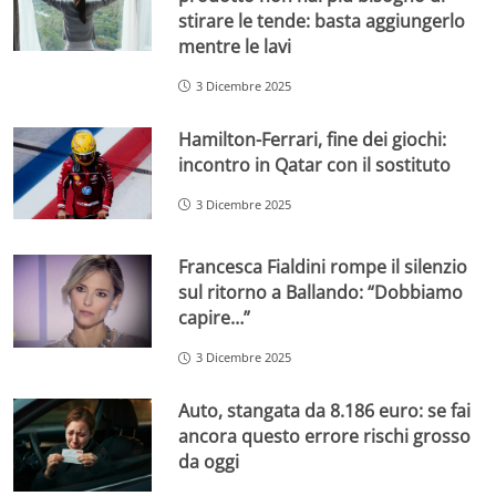
stirare le tende: basta aggiungerlo
mentre le lavi
3 Dicembre 2025
Hamilton-Ferrari, fine dei giochi:
incontro in Qatar con il sostituto
3 Dicembre 2025
Francesca Fialdini rompe il silenzio
sul ritorno a Ballando: “Dobbiamo
capire…”
3 Dicembre 2025
Auto, stangata da 8.186 euro: se fai
ancora questo errore rischi grosso
da oggi