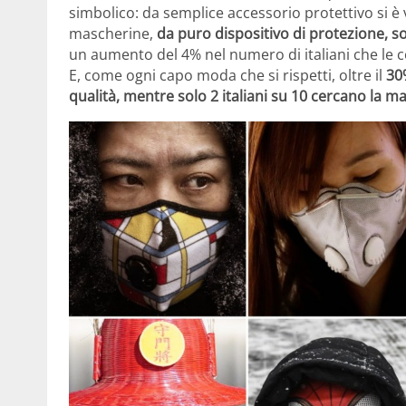
simbolico: da semplice accessorio protettivo si 
mascherine,
da puro dispositivo di protezione, 
un aumento del 4% nel numero di italiani che le c
E, come ogni capo moda che si rispetti, oltre il
30%
qualità, mentre solo 2 italiani su 10 cercano la 