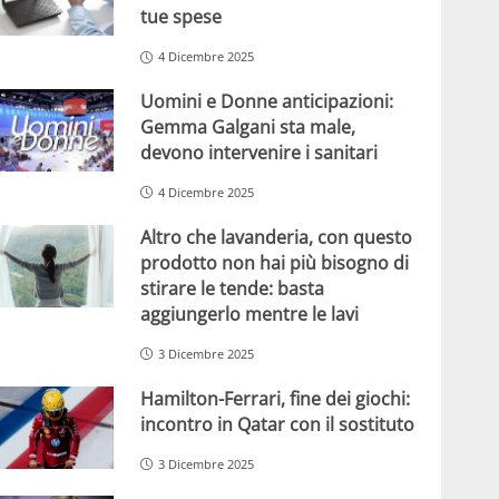
tue spese
4 Dicembre 2025
Uomini e Donne anticipazioni:
Gemma Galgani sta male,
devono intervenire i sanitari
4 Dicembre 2025
Altro che lavanderia, con questo
prodotto non hai più bisogno di
stirare le tende: basta
aggiungerlo mentre le lavi
3 Dicembre 2025
Hamilton-Ferrari, fine dei giochi:
incontro in Qatar con il sostituto
3 Dicembre 2025