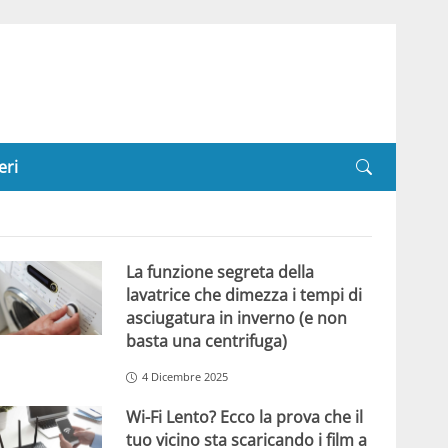
eri
La funzione segreta della
lavatrice che dimezza i tempi di
asciugatura in inverno (e non
basta una centrifuga)
4 Dicembre 2025
Wi-Fi Lento? Ecco la prova che il
tuo vicino sta scaricando i film a