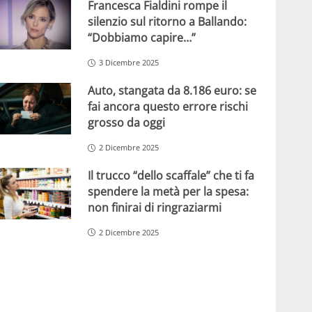
Francesca Fialdini rompe il
silenzio sul ritorno a Ballando:
“Dobbiamo capire…”
3 Dicembre 2025
Auto, stangata da 8.186 euro: se
fai ancora questo errore rischi
grosso da oggi
2 Dicembre 2025
Il trucco “dello scaffale” che ti fa
spendere la metà per la spesa:
non finirai di ringraziarmi
2 Dicembre 2025