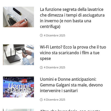
La funzione segreta della lavatrice
che dimezza i tempi di asciugatura
in inverno (e non basta una
centrifuga)
4 Dicembre 2025
Wi-Fi Lento? Ecco la prova che il tuo
vicino sta scaricando i film a tue
spese
4 Dicembre 2025
Uomini e Donne anticipazioni:
Gemma Galgani sta male, devono
intervenire i sanitari
4 Dicembre 2025