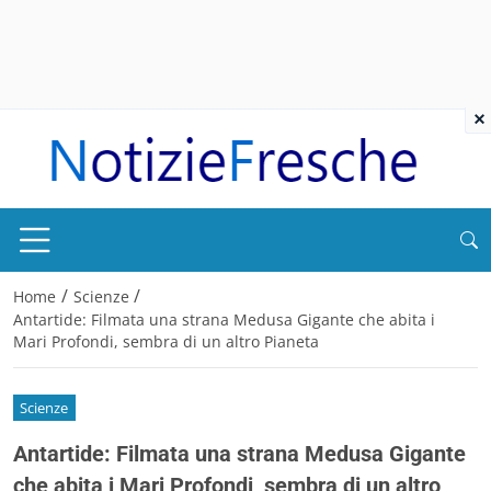
×
/
/
Home
Scienze
Antartide: Filmata una strana Medusa Gigante che abita i
Mari Profondi, sembra di un altro Pianeta
Scienze
Antartide: Filmata una strana Medusa Gigante
che abita i Mari Profondi, sembra di un altro