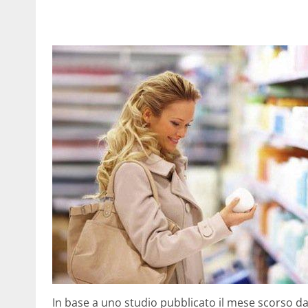
In base a uno studio pubblicato il mese scorso dal