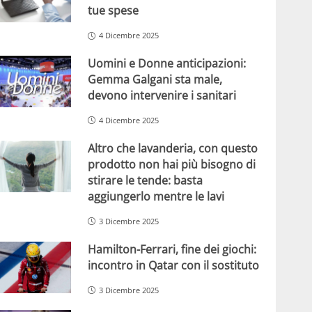
tue spese
4 Dicembre 2025
Uomini e Donne anticipazioni:
Gemma Galgani sta male,
devono intervenire i sanitari
4 Dicembre 2025
Altro che lavanderia, con questo
prodotto non hai più bisogno di
stirare le tende: basta
aggiungerlo mentre le lavi
3 Dicembre 2025
Hamilton-Ferrari, fine dei giochi:
incontro in Qatar con il sostituto
3 Dicembre 2025