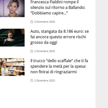
Francesca Fialdini rompe il
silenzio sul ritorno a Ballando:
“Dobbiamo capire…”
3 Dicembre 2025
Auto, stangata da 8.186 euro: se
fai ancora questo errore rischi
grosso da oggi
2 Dicembre 2025
Il trucco “dello scaffale” che ti fa
spendere la metà per la spesa:
non finirai di ringraziarmi
2 Dicembre 2025