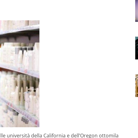
le università della California e dell’Oregon ottomila